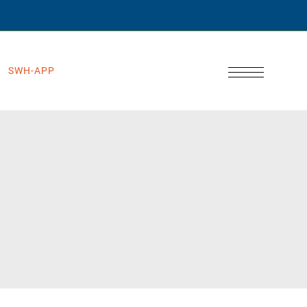
SWH-APP